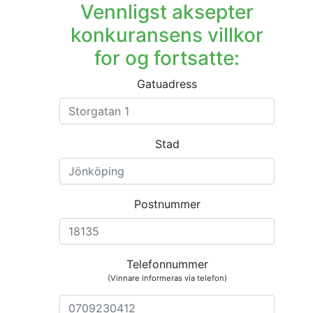
Vennligst aksepter
konkuransens villkor
for og fortsatte:
Gatuadress
Stad
Postnummer
Telefonnummer
(Vinnare informeras via telefon)